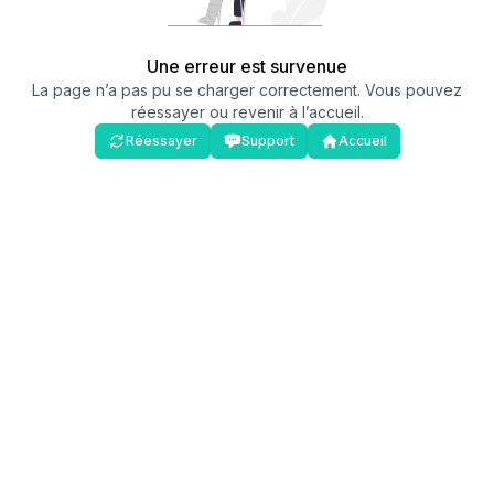
Une erreur est survenue
La page n’a pas pu se charger correctement. Vous pouvez
réessayer ou revenir à l’accueil.
Réessayer
Support
Accueil