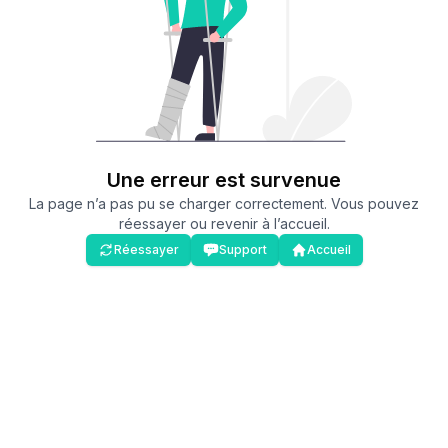
Une erreur est survenue
La page n’a pas pu se charger correctement. Vous pouvez
réessayer ou revenir à l’accueil.
Réessayer
Support
Accueil