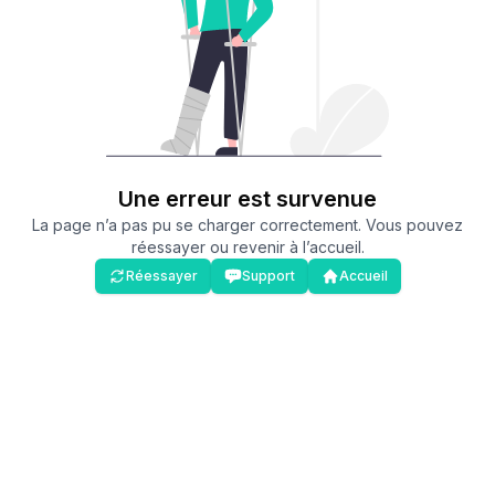
Une erreur est survenue
La page n’a pas pu se charger correctement. Vous pouvez
réessayer ou revenir à l’accueil.
Réessayer
Support
Accueil