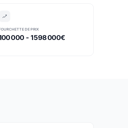
FOURCHETTE DE PRIX
100 000 - 1 598 000€