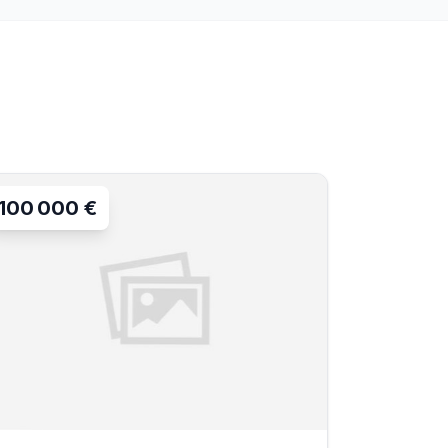
100 000 €