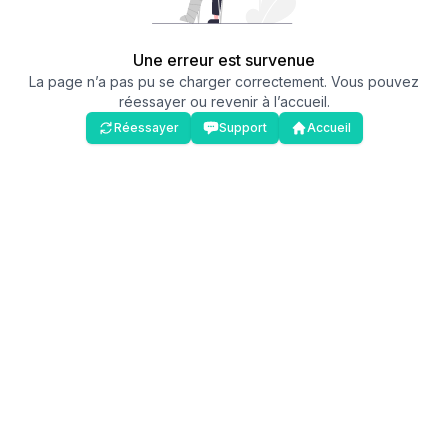
Une erreur est survenue
La page n’a pas pu se charger correctement. Vous pouvez
réessayer ou revenir à l’accueil.
Réessayer
Support
Accueil