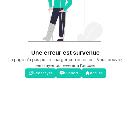
Une erreur est survenue
La page n’a pas pu se charger correctement. Vous pouvez
réessayer ou revenir à l’accueil.
Réessayer
Support
Accueil