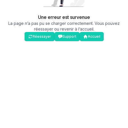
Une erreur est survenue
La page n’a pas pu se charger correctement. Vous pouvez
réessayer ou revenir à l’accueil.
Réessayer
Support
Accueil