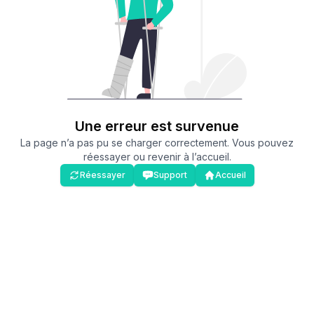
Une erreur est survenue
La page n’a pas pu se charger correctement. Vous pouvez
réessayer ou revenir à l’accueil.
Réessayer
Support
Accueil