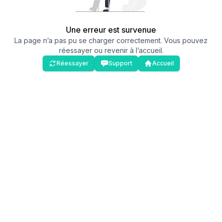
Une erreur est survenue
La page n’a pas pu se charger correctement. Vous pouvez
réessayer ou revenir à l’accueil.
Réessayer
Support
Accueil