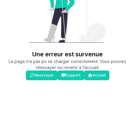
Une erreur est survenue
La page n’a pas pu se charger correctement. Vous pouvez
réessayer ou revenir à l’accueil.
Réessayer
Support
Accueil