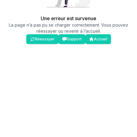
Une erreur est survenue
La page n’a pas pu se charger correctement. Vous pouvez
réessayer ou revenir à l’accueil.
Réessayer
Support
Accueil