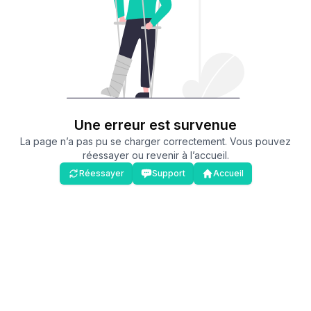
Une erreur est survenue
La page n’a pas pu se charger correctement. Vous pouvez
réessayer ou revenir à l’accueil.
Réessayer
Support
Accueil